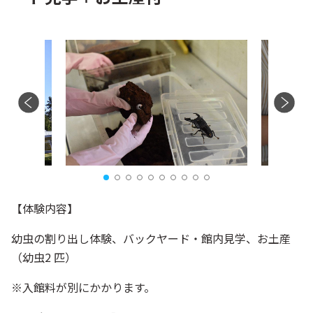
【体験内容】
幼虫の割り出し体験、バックヤード・館内見学、お土産
（幼虫2 匹）
※入館料が別にかかります。