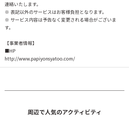
連絡いたします。
※ 表記以外のサービスはお客様負担となります。
※ サービス内容は予告なく変更される場合がございま
す。
【事業者情報】
■HP
http://www.papiyonsyatoo.com/
周辺で人気のアクティビティ