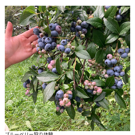
ブルーベリー狩り体験