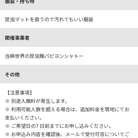
服装・持ち物
昆虫マットを扱うので汚れてもいい服装
開催事業者
当麻世界の昆虫館パピヨンシャトー
その他
【注意事項】
※ 別途入館料が発生します。
※ 利用可能人数を超える場合は、追加料金を現地にてお
支払いください。
※ ご希望日の7 日前までにお申し込みください。
※ お申込み内容を確認後、メールで受付可否についてご