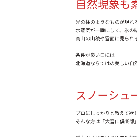
自然現象も
光の柱のようなものが現れ
水蒸気が一瞬にして、氷の
高山の山稜や雪面に見られ
条件が良い日には
北海道ならではの美しい自
スノーシュ
プロにしっかりと教えて欲
そんな方は「大雪山倶楽部