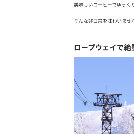
美味しいコーヒーでゆっく
そんな非日常を味わいませ
ロープウェイで絶