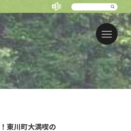
！東川町大満喫の