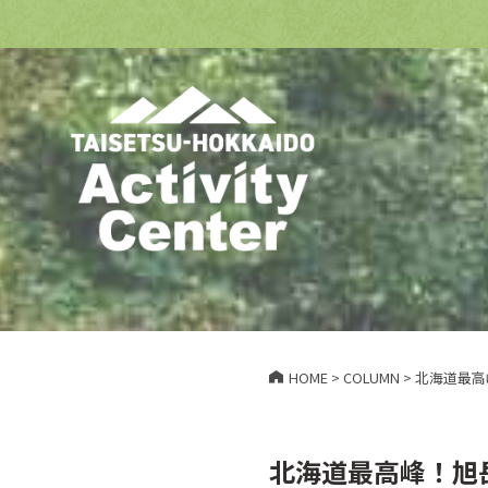
HOME
>
COLUMN
>
北海道最高
北海道最高峰！旭