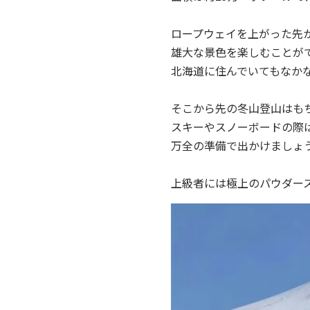
ロープウェイを上がった先
雄大な景色を楽しむことが
北海道に住んでいてもなか
そこから先の冬山登山はも
スキーやスノーボードの際
万全の準備で出かけましょ
上級者には極上のパウダー