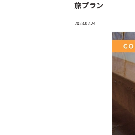
旅プラン
2023.02.24