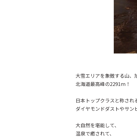
大雪エリアを象徴する山、
北海道最高峰の2291ｍ！
日本トップクラスと称され
ダイヤモンドダストやサン
大自然を堪能して、
温泉で癒されて、