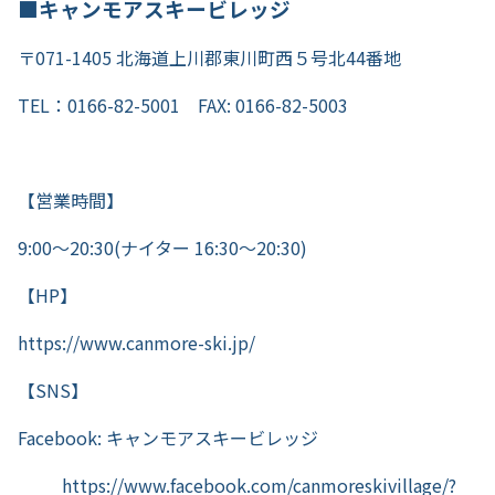
■キャンモアスキービレッジ
〒071-1405 北海道上川郡東川町西５号北44番地
TEL：0166-82-5001 FAX: 0166-82-5003
【営業時間】
9:00～20:30(ナイター 16:30～20:30)
【HP】
https://www.canmore-ski.jp/
【SNS】
Facebook: キャンモアスキービレッジ
https://www.facebook.com/canmoreskivillage/?