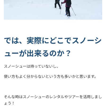
では、実際にどこでスノーシ
ューが出来るのか？
スノーシューは持っていないし、
使い方もよく分からないという方も多いかと思います。
そんな時はスノーシューのレンタルやツアーを活用しまし
ょう！