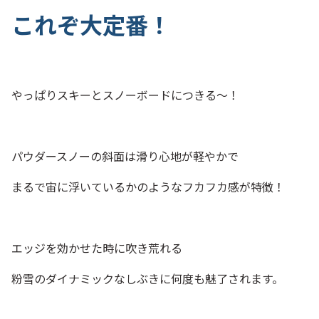
これぞ大定番！
やっぱりスキーとスノーボードにつきる～！
パウダースノーの斜面は滑り心地が軽やかで
まるで宙に浮いているかのようなフカフカ感が特徴！
エッジを効かせた時に吹き荒れる
粉雪のダイナミックなしぶきに何度も魅了されます。