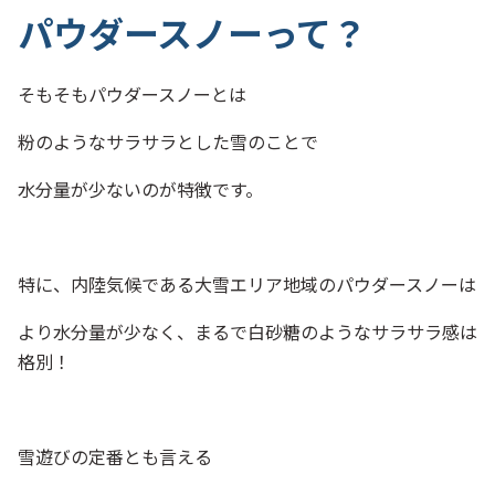
パウダースノーって？
そもそもパウダースノーとは
粉のようなサラサラとした雪のことで
水分量が少ないのが特徴です。
特に、内陸気候である大雪エリア地域のパウダースノーは
より水分量が少なく、まるで白砂糖のようなサラサラ感は
格別！
雪遊びの定番とも言える