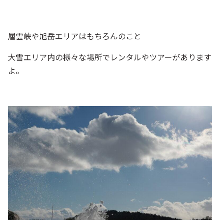
層雲峡や旭岳エリアはもちろんのこと
大雪エリア内の様々な場所でレンタルやツアーがあります
よ。