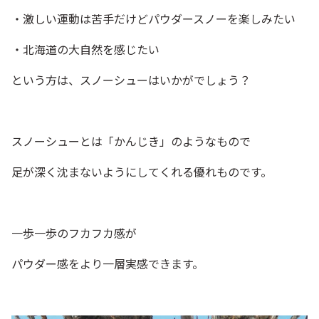
・激しい運動は苦手だけどパウダースノーを楽しみたい
・北海道の大自然を感じたい
という方は、スノーシューはいかがでしょう？
スノーシューとは「かんじき」のようなもので
足が深く沈まないようにしてくれる優れものです。
一歩一歩のフカフカ感が
パウダー感をより一層実感できます。