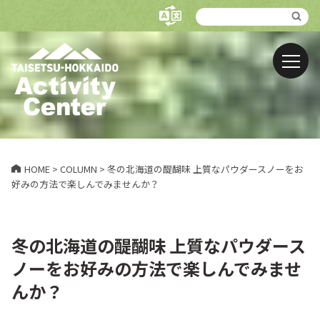
HOME
>
COLUMN
>
冬の北海道の醍醐味 上質なパウダースノーをお
好みの方法で楽しんでみませんか？
冬の北海道の醍醐味 上質なパウダース
ノーをお好みの方法で楽しんでみませ
んか？