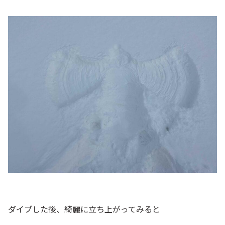
ダイブした後、綺麗に立ち上がってみると