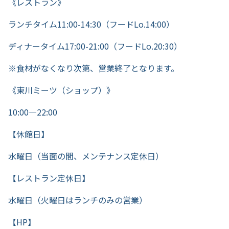
《レストラン》
ランチタイム11:00-14:30（フードLo.14:00）
ディナータイム17:00-21:00（フードLo.20:30）
※食材がなくなり次第、営業終了となります。
《東川ミーツ（ショップ）》
10:00―22:00
【休館日】
水曜日（当面の間、メンテナンス定休日）
【レストラン定休日】
水曜日（火曜日はランチのみの営業）
【HP】