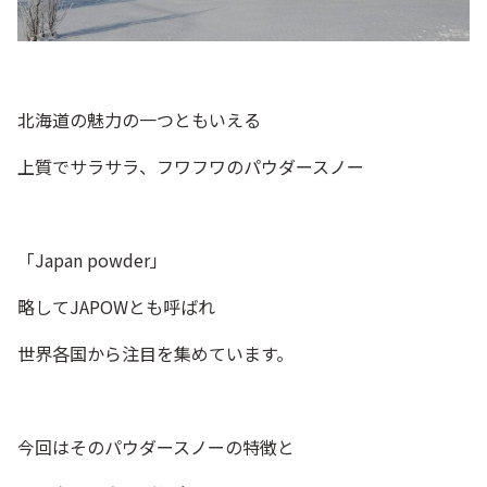
北海道の魅力の一つともいえる
上質でサラサラ、フワフワのパウダースノー
「Japan powder」
略してJAPOWとも呼ばれ
世界各国から注目を集めています。
今回はそのパウダースノーの特徴と