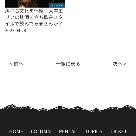
角打ち文化を体験！大雪エ
リアの地酒を立ち飲みスタ
イルで飲んでみませんか？
2023.04.28
< 前へ
一覧に戻る
次へ >
HOME
COLUMN
RENTAL
TOPICS
TICKET