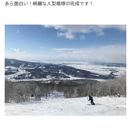
あら面白い！綺麗な人型模様の完成です！