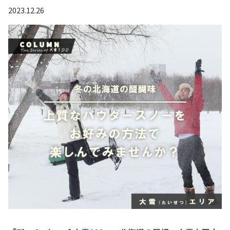
2023.12.26