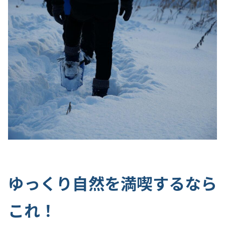
ゆっくり自然を満喫するなら
これ！