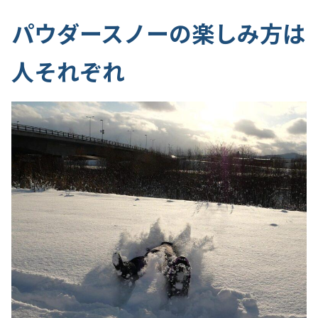
パウダースノーの楽しみ方は
人それぞれ