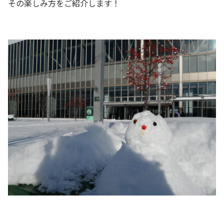
その楽しみ方をご紹介します！