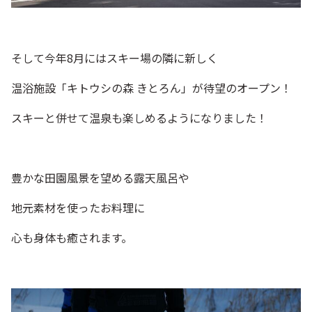
そして今年8月にはスキー場の隣に新しく
温浴施設「キトウシの森 きとろん」が待望のオープン！
スキーと併せて温泉も楽しめるようになりました！
豊かな田園風景を望める露天風呂や
地元素材を使ったお料理に
心も身体も癒されます。