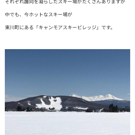
それぞれ趣向を凝らしたスキー場がたくさんありますが
中でも、今ホットなスキー場が
東川町にある「キャンモアスキービレッジ」です。