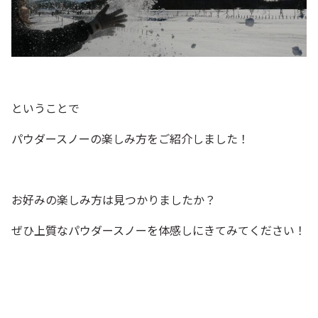
ということで
パウダースノーの楽しみ方をご紹介しました！
お好みの楽しみ方は見つかりましたか？
ぜひ上質なパウダースノーを体感しにきてみてください！