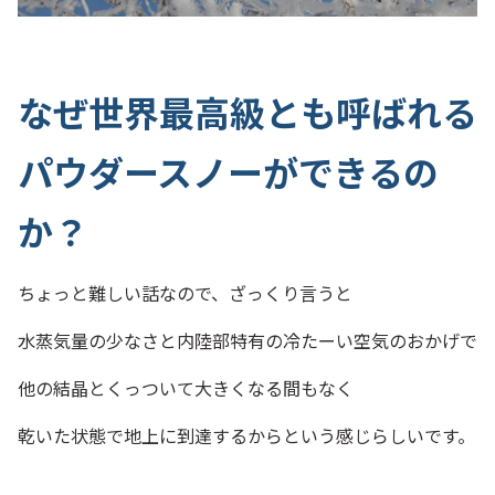
なぜ世界最高級とも呼ばれる
パウダースノーができるの
か？
ちょっと難しい話なので、ざっくり言うと
水蒸気量の少なさと内陸部特有の冷たーい空気のおかげで
他の結晶とくっついて大きくなる間もなく
乾いた状態で地上に到達するからという感じらしいです。