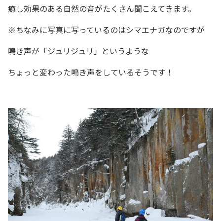
癒し効果のある自然の音がたくさん聞こえてきます。
※ちなみに写真に写っているのはシマエナガなのですが
鳴き声が「ジュリジュリ」というような
ちょっと変わった鳴き声をしているそうです！