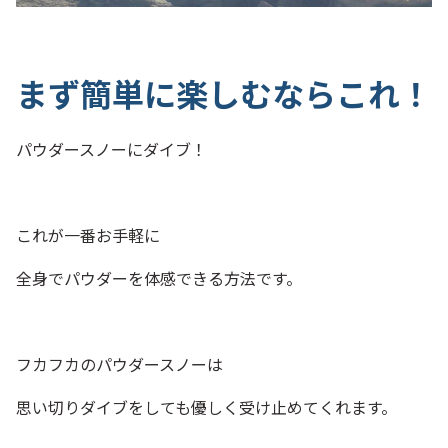
まず簡単に楽しむならこれ！
パウダースノーにダイブ！
これが一番お手軽に
全身でパウダーを体感できる方法です。
フカフカのパウダースノーは
思い切りダイブをしても優しく受け止めてくれます。