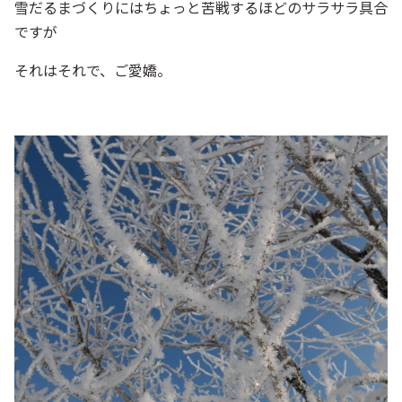
雪だるまづくりにはちょっと苦戦するほどのサラサラ具合
ですが
それはそれで、ご愛嬌。