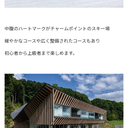
中腹のハートマークがチャームポイントのスキー場
緩やかなコースや広く整備されたコースもあり
初心者から上級者まで楽しめます。