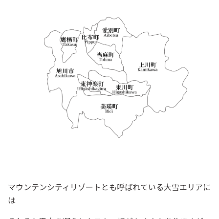
マウンテンシティリゾートとも呼ばれている大雪エリアに
は